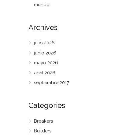
mundo!
Archives
julio 2026
junio 2026
mayo 2026
abril 2026
septiembre 2017
Categories
Breakers
Builders