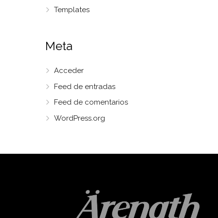
Templates
Meta
Acceder
Feed de entradas
Feed de comentarios
WordPress.org