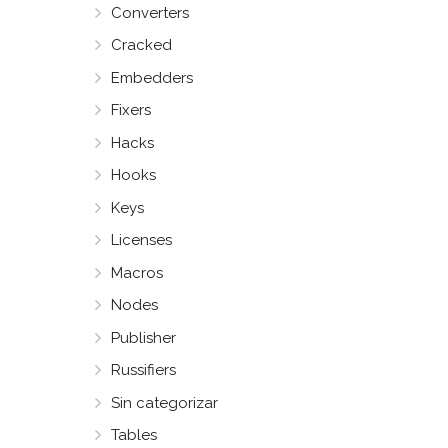
Converters
Cracked
Embedders
Fixers
Hacks
Hooks
Keys
Licenses
Macros
Nodes
Publisher
Russifiers
Sin categorizar
Tables