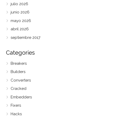
julio 2026
junio 2026
mayo 2026
abril 2026
septiembre 2017
Categories
Breakers
Builders
Converters
Cracked
Embedders
Fixers
Hacks