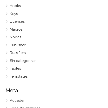
Hooks
Keys
Licenses
Macros
Nodes
Publisher
Russifiers
Sin categorizar
Tables
Templates
Meta
Acceder