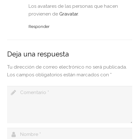
Los avatares de las personas que hacen
provienen de
Gravatar
.
Responder
Deja una respuesta
Tu dirección de correo electrónico no será publicada.
Los campos obligatorios están marcados con
*