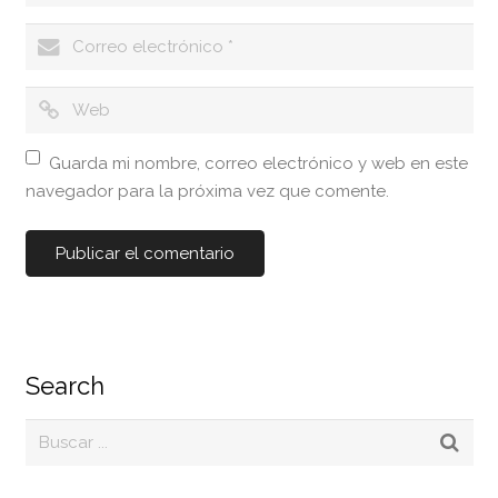
Guarda mi nombre, correo electrónico y web en este
navegador para la próxima vez que comente.
Search